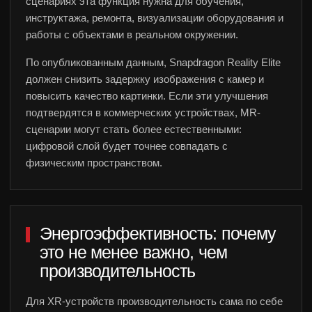
сценариях эта функция нужна для обучения,
инструктажа, ремонта, визуализации оборудования и
работы с объектами в реальном окружении.
По опубликованным данным, Snapdragon Reality Elite
должен снизить задержку изображения с камер и
повысить качество картинки. Если эти улучшения
подтвердятся в коммерческих устройствах, MR-
сценарии могут стать более естественными:
цифровой слой будет точнее совпадать с
физическим пространством.
Энергоэффективность: почему
это не менее важно, чем
производительность
Для XR-устройств производительность сама по себе