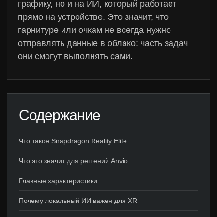
графику, но и на ИИ, который работает
прямо на устройстве. Это значит, что
гарнитуре или очкам не всегда нужно
отправлять данные в облако: часть задач
они смогут выполнять сами.
Содержание
Что такое Snapdragon Reality Elite
Что это значит для решений Anvio
Главные характеристики
Почему локальный ИИ важен для XR