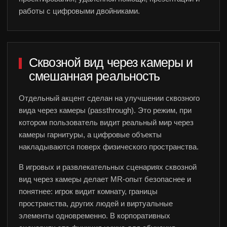
работы с цифровыми двойниками.
Сквозной вид через камеры и
смешанная реальность
Отдельный акцент сделан на улучшении сквозного
вида через камеры (passthrough). Это режим, при
котором пользователь видит реальный мир через
камеры гарнитуры, а цифровые объекты
накладываются поверх физического пространства.
В игровых и развлекательных сценариях сквозной
вид через камеры делает MR-опыт безопаснее и
понятнее: игрок видит комнату, границы
пространства, других людей и виртуальные
элементы одновременно. В корпоративных