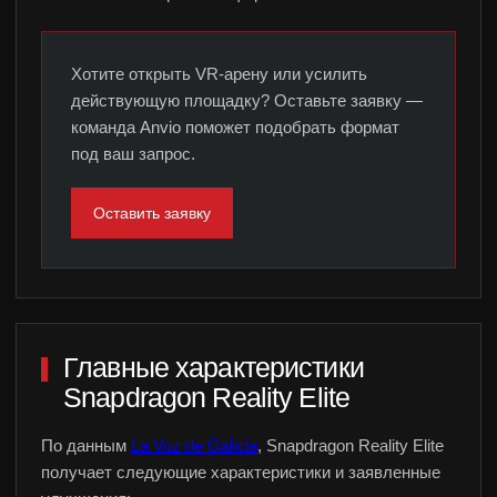
Хотите открыть VR-арену или усилить
действующую площадку? Оставьте заявку —
команда Anvio поможет подобрать формат
под ваш запрос.
Оставить заявку
Главные характеристики
Snapdragon Reality Elite
По данным
La Voz de Galicia
, Snapdragon Reality Elite
получает следующие характеристики и заявленные