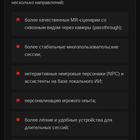
несколько направлений:
более качественные MR-сценарии со
сквозным видом через камеры (passthrough);
более стабильные многопользовательские
сессии;
интерактивные неигровые персонажи (NPC) и
ассистенты на базе локального ИИ;
персонализацию игрового опыта;
более лёгкие и удобные устройства для
длительных сессий;