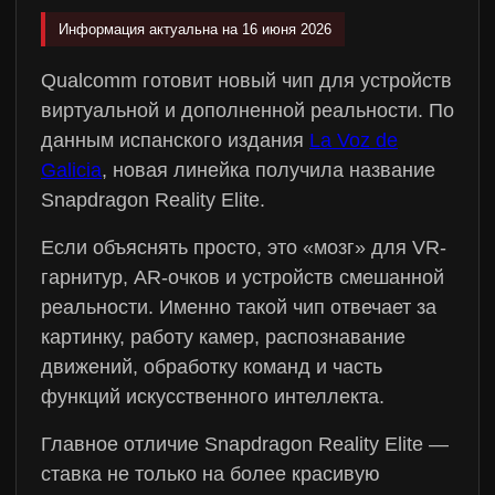
Информация актуальна на 16 июня 2026
Qualcomm готовит новый чип для устройств
виртуальной и дополненной реальности. По
данным испанского издания
La Voz de
Galicia
, новая линейка получила название
Snapdragon Reality Elite.
Если объяснять просто, это «мозг» для VR-
гарнитур, AR-очков и устройств смешанной
реальности. Именно такой чип отвечает за
картинку, работу камер, распознавание
движений, обработку команд и часть
функций искусственного интеллекта.
Главное отличие Snapdragon Reality Elite —
ставка не только на более красивую