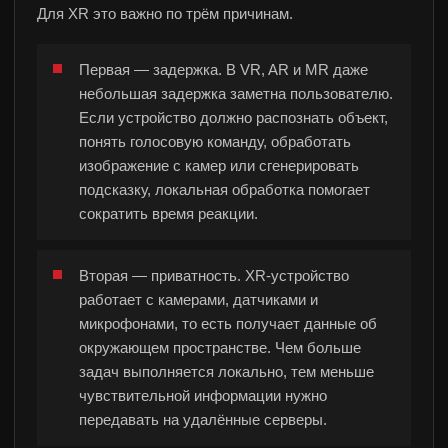
Для XR это важно по трём причинам.
Первая — задержка. В VR, AR и MR даже
небольшая задержка заметна пользователю.
Если устройство должно распознать объект,
понять голосовую команду, обработать
изображение с камер или сгенерировать
подсказку, локальная обработка помогает
сократить время реакции.
Вторая — приватность. XR-устройство
работает с камерами, датчиками и
микрофонами, то есть получает данные об
окружающем пространстве. Чем больше
задач выполняется локально, тем меньше
чувствительной информации нужно
передавать на удалённые серверы.