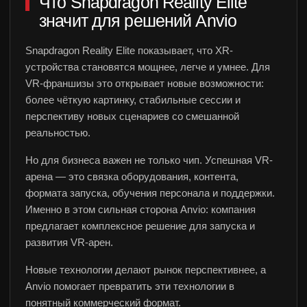
Что Snapdragon Reality Elite
значит для решений Anvio
Snapdragon Reality Elite показывает, что XR-
устройства становятся мощнее, легче и умнее. Для
VR-франшизы это открывает новые возможности:
более чёткую картинку, стабильные сессии и
перспективу новых сценариев со смешанной
реальностью.
Но для бизнеса важен не только чип. Успешная VR-
арена — это связка оборудования, контента,
формата запуска, обучения персонала и поддержки.
Именно в этом сильная сторона Anvio: компания
предлагает комплексное решение для запуска и
развития VR-арен.
Новые технологии делают рынок перспективнее, а
Anvio помогает превратить эти технологии в
понятный коммерческий формат.