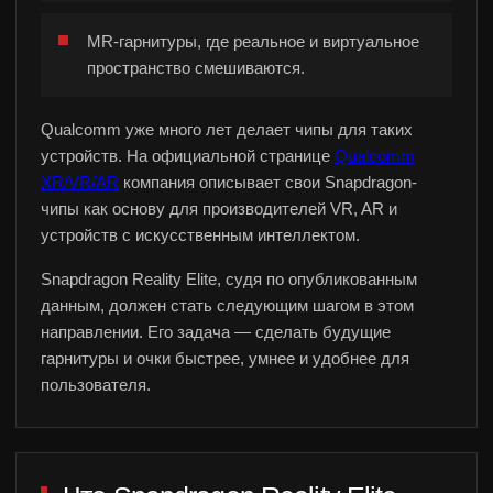
MR-гарнитуры, где реальное и виртуальное
пространство смешиваются.
Qualcomm уже много лет делает чипы для таких
устройств. На официальной странице
Qualcomm
XR/VR/AR
компания описывает свои Snapdragon-
чипы как основу для производителей VR, AR и
устройств с искусственным интеллектом.
Snapdragon Reality Elite, судя по опубликованным
данным, должен стать следующим шагом в этом
направлении. Его задача — сделать будущие
гарнитуры и очки быстрее, умнее и удобнее для
пользователя.