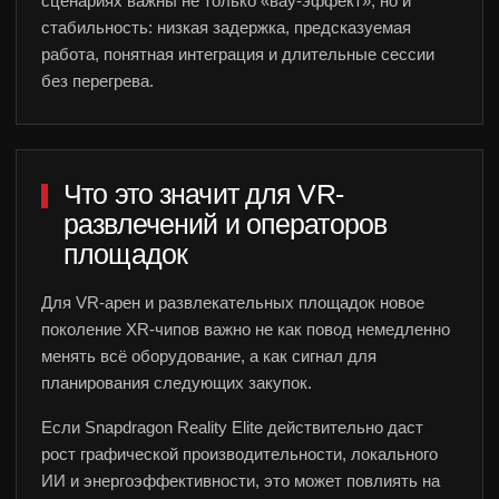
сценариях важны не только «вау-эффект», но и
стабильность: низкая задержка, предсказуемая
работа, понятная интеграция и длительные сессии
без перегрева.
Что это значит для VR-
развлечений и операторов
площадок
Для VR-арен и развлекательных площадок новое
поколение XR-чипов важно не как повод немедленно
менять всё оборудование, а как сигнал для
планирования следующих закупок.
Если Snapdragon Reality Elite действительно даст
рост графической производительности, локального
ИИ и энергоэффективности, это может повлиять на