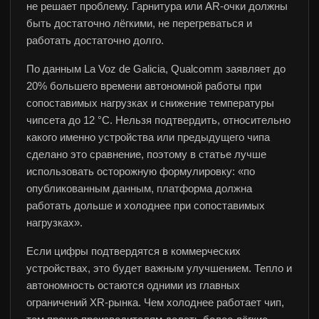
не решает проблему. Гарнитура или AR-очки должны
быть достаточно лёгкими, не перегреваться и
работать достаточно долго.
По данным La Voz de Galicia, Qualcomm заявляет до
20% большего времени автономной работы при
сопоставимых нагрузках и снижение температуры
чипсета до 12 °C. Нельзя подтвердить, относительно
какого именно устройства или предыдущего чипа
сделано это сравнение, поэтому в статье лучше
использовать осторожную формулировку: «по
опубликованным данным, платформа должна
работать дольше и холоднее при сопоставимых
нагрузках».
Если цифры подтвердятся в коммерческих
устройствах, это будет важным улучшением. Тепло и
автономность остаются одними из главных
ограничений XR-рынка. Чем холоднее работает чип,