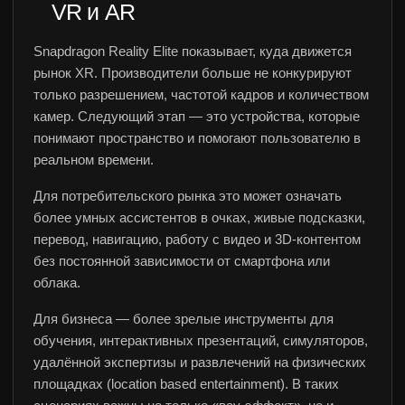
VR и AR
Snapdragon Reality Elite показывает, куда движется
рынок XR. Производители больше не конкурируют
только разрешением, частотой кадров и количеством
камер. Следующий этап — это устройства, которые
понимают пространство и помогают пользователю в
реальном времени.
Для потребительского рынка это может означать
более умных ассистентов в очках, живые подсказки,
перевод, навигацию, работу с видео и 3D-контентом
без постоянной зависимости от смартфона или
облака.
Для бизнеса — более зрелые инструменты для
обучения, интерактивных презентаций, симуляторов,
удалённой экспертизы и развлечений на физических
площадках (location based entertainment). В таких