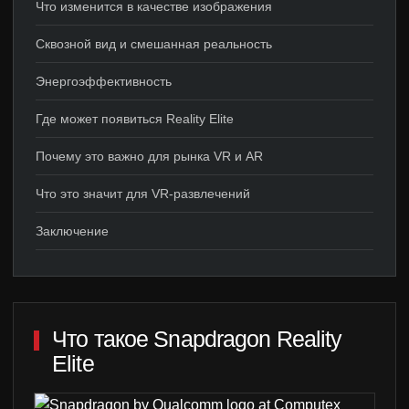
Что изменится в качестве изображения
Сквозной вид и смешанная реальность
Энергоэффективность
Где может появиться Reality Elite
Почему это важно для рынка VR и AR
Что это значит для VR-развлечений
Заключение
Что такое Snapdragon Reality
Elite