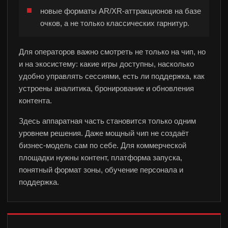
новые форматы AR/XR-аттракционов на базе
очков, а не только классических гарнитур.
Для операторов важно смотреть не только на чип, но
и на экосистему: какие игры доступны, насколько
удобно управлять сессиями, есть ли поддержка, как
устроены аналитика, бронирование и обновления
контента.
Здесь аппаратная часть становится только одним
уровнем решения. Даже мощный чип не создаёт
бизнес-модель сам по себе. Для коммерческой
площадки нужны контент, платформа запуска,
понятный формат зоны, обучение персонала и
поддержка.