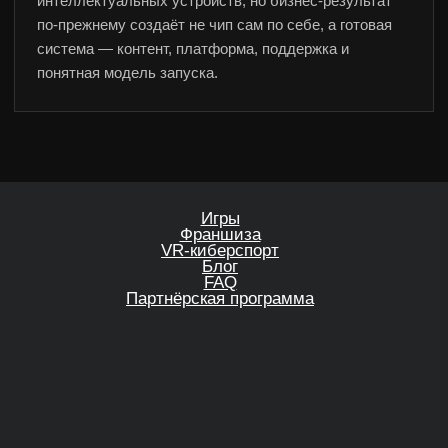
интеллектуальных устройств, но бизнес-результат
по-прежнему создаёт не чип сам по себе, а готовая
система — контент, платформа, поддержка и
понятная модель запуска.