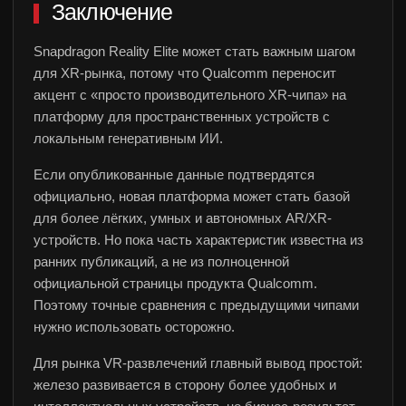
Заключение
Snapdragon Reality Elite может стать важным шагом
для XR-рынка, потому что Qualcomm переносит
акцент с «просто производительного XR-чипа» на
платформу для пространственных устройств с
локальным генеративным ИИ.
Если опубликованные данные подтвердятся
официально, новая платформа может стать базой
для более лёгких, умных и автономных AR/XR-
устройств. Но пока часть характеристик известна из
ранних публикаций, а не из полноценной
официальной страницы продукта Qualcomm.
Поэтому точные сравнения с предыдущими чипами
нужно использовать осторожно.
Для рынка VR-развлечений главный вывод простой:
железо развивается в сторону более удобных и