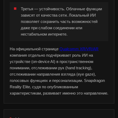
Третья — устойчивость. Облачные функции
зависят от качества сети. Локальный ИИ
позволяет сохранить часть возможностей
даже при слабом соединении или
нестабильном интернете.
На официальной странице
Qualcomm XR/VR/AR
компания отдельно подчёркивает роль ИИ на
устройстве (on-device AI) в пространственном
понимании, отслеживании рук (hand tracking),
отслеживании направления взгляда (eye gaze),
голосовых функциях и персонализации. Snapdragon
Reality Elite, судя по опубликованным
характеристикам, развивает именно это направление.