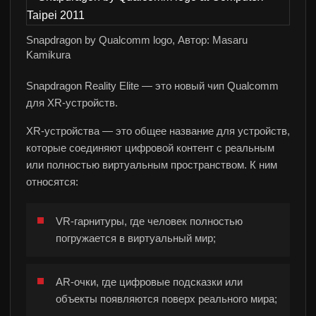
Snapdragon by Qualcomm logo, Автор: Masaru
Kamikura
Snapdragon Reality Elite — это новый чип Qualcomm
для XR-устройств.
XR-устройства — это общее название для устройств,
которые соединяют цифровой контент с реальным
или полностью виртуальным пространством. К ним
относятся:
VR-гарнитуры, где человек полностью
погружается в виртуальный мир;
AR-очки, где цифровые подсказки или
объекты появляются поверх реального мира;