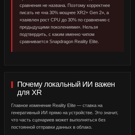
сравнения не названа. Поэтому корректнее
писать не «на 30% мощнее XR2+ Gen 2», а
«заявлен рост CPU до 30% по сравнению с
предыдущими поколениями». Нельзя
подтвердить, с каким именно чипом
сравнивается Snapdragon Reality Elite.
Почему локальный ИИ важен
для XR
Главное изменение Reality Elite — ставка на
генеративный ИИ прямо на устройстве. Это значит,
что часть сценариев может выполняться без
постоянной отправки данных в облако.