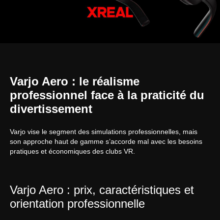
Varjo Aero : le réalisme
professionnel face à la praticité du
divertissement
Varjo vise le segment des simulations professionnelles, mais
son approche haut de gamme s’accorde mal avec les besoins
pratiques et économiques des clubs VR.
Varjo Aero : prix, caractéristiques et
orientation professionnelle