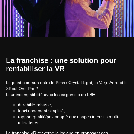
La franchise : une solution pour
rentabiliser la VR
Le point commun entre le Pimax Crystal Light, le Varjo Aero et le
XReal One Pro ?
Leur incompatibilité avec les exigences du LBE :
durabilité robuste,
fonctionnement simplifié,
rapport qualité/prix adapté aux usages intensifs multi-
utilisateurs.
La franchise VR renverse la logique en proposant des