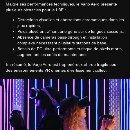
Malgré ses performances techniques, le Varjo Aero présente
plusieurs obstacles pour le LBE :
Distorsions visuelles et aberrations chromatiques dans les
jeux rapides,
Poids élevé entraînant une gêne sur de longues sessions,
Absence de caméras pass-through et installation
complexe nécessitant plusieurs stations de base,
Besoin de PC ultra-performants et risque de pixels morts,
augmentant les coûts de maintenance.
En résumé, le Varjo Aero est trop onéreux et trop fragile pour
des environnements VR orientés divertissement collectif.