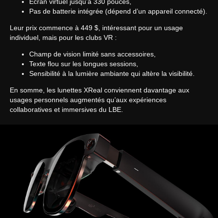
Écran virtuel jusqu’à 330 pouces,
Pas de batterie intégrée (dépend d’un appareil connecté).
Leur prix commence à 449 $, intéressant pour un usage
individuel, mais pour les clubs VR :
Champ de vision limité sans accessoires,
Texte flou sur les longues sessions,
Sensibilité à la lumière ambiante qui altère la visibilité.
En somme, les lunettes XReal conviennent davantage aux
usages personnels augmentés qu’aux expériences
collaboratives et immersives du LBE.