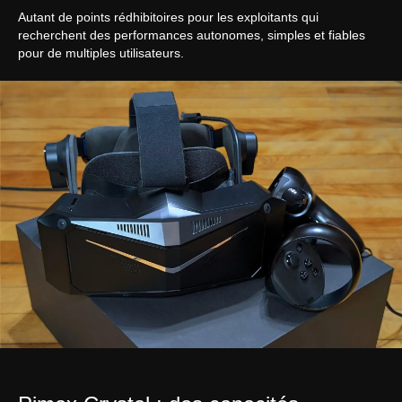
Autant de points rédhibitoires pour les exploitants qui
recherchent des performances autonomes, simples et fiables
pour de multiples utilisateurs.