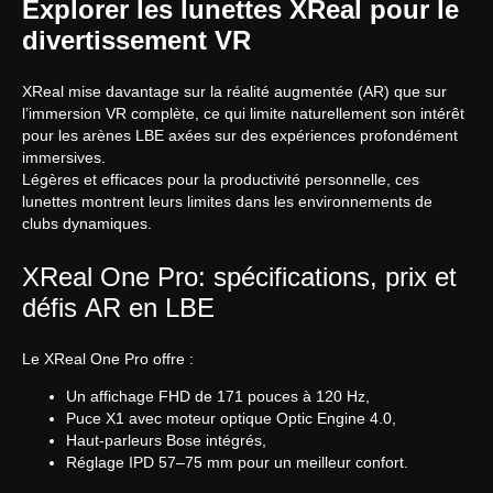
Explorer les lunettes XReal pour le
divertissement VR
XReal mise davantage sur la réalité augmentée (AR) que sur
l’immersion VR complète, ce qui limite naturellement son intérêt
pour les arènes LBE axées sur des expériences profondément
immersives.
Légères et efficaces pour la productivité personnelle, ces
lunettes montrent leurs limites dans les environnements de
clubs dynamiques.
XReal One Pro: spécifications, prix et
défis AR en LBE
Le XReal One Pro offre :
Un affichage FHD de 171 pouces à 120 Hz,
Puce X1 avec moteur optique Optic Engine 4.0,
Haut-parleurs Bose intégrés,
Réglage IPD 57–75 mm pour un meilleur confort.