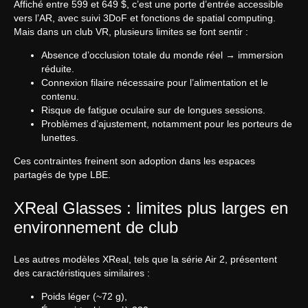
Affiché entre 599 et 649 $, c’est une porte d’entrée accessible
vers l’AR, avec suivi 3DoF et fonctions de spatial computing.
Mais dans un club VR, plusieurs limites se font sentir :
Absence d’occlusion totale du monde réel → immersion
réduite.
Connexion filaire nécessaire pour l’alimentation et le
contenu.
Risque de fatigue oculaire sur de longues sessions.
Problèmes d’ajustement, notamment pour les porteurs de
lunettes.
Ces contraintes freinent son adoption dans les espaces
partagés de type LBE.
XReal Glasses : limites plus larges en
environnement de club
Les autres modèles XReal, tels que la série Air 2, présentent
des caractéristiques similaires :
Poids léger (~72 g),