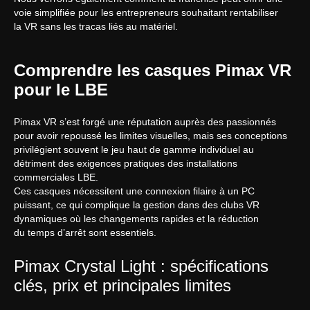
voie simplifiée pour les entrepreneurs souhaitant rentabiliser
la VR sans les tracas liés au matériel.
Comprendre les casques Pimax VR
pour le LBE
Pimax VR s’est forgé une réputation auprès des passionnés
pour avoir repoussé les limites visuelles, mais ses conceptions
privilégient souvent le jeu haut de gamme individuel au
détriment des exigences pratiques des installations
commerciales LBE.
Ces casques nécessitent une connexion filaire à un PC
puissant, ce qui complique la gestion dans des clubs VR
dynamiques où les changements rapides et la réduction
du temps d’arrêt sont essentiels.
Pimax Crystal Light : spécifications
clés, prix et principales limites