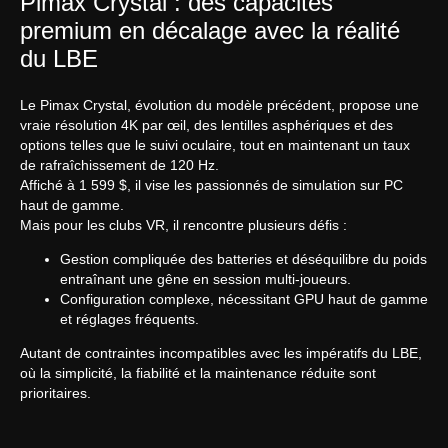
Pimax Crystal : des capacités
premium en décalage avec la réalité
du LBE
Le Pimax Crystal, évolution du modèle précédent, propose une
vraie résolution 4K par œil, des lentilles asphériques et des
options telles que le suivi oculaire, tout en maintenant un taux
de rafraîchissement de 120 Hz.
Affiché à 1 599 $, il vise les passionnés de simulation sur PC
haut de gamme.
Mais pour les clubs VR, il rencontre plusieurs défis :
Gestion compliquée des batteries et déséquilibre du poids
entraînant une gêne en session multi-joueurs.
Configuration complexe, nécessitant GPU haut de gamme
et réglages fréquents.
Autant de contraintes incompatibles avec les impératifs du LBE,
où la simplicité, la fiabilité et la maintenance réduite sont
prioritaires.