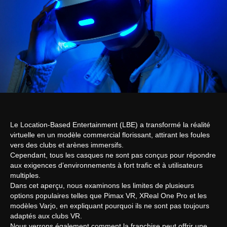
Le Location-Based Entertainment (LBE) a transformé la réalité
virtuelle en un modèle commercial florissant, attirant les foules
vers des clubs et arènes immersifs.
Cependant, tous les casques ne sont pas conçus pour répondre
aux exigences d’environnements à fort trafic et à utilisateurs
multiples.
Dans cet aperçu, nous examinons les limites de plusieurs
options populaires telles que Pimax VR, XReal One Pro et les
modèles Varjo, en expliquant pourquoi ils ne sont pas toujours
adaptés aux clubs VR.
Nous verrons également comment la franchise peut offrir une