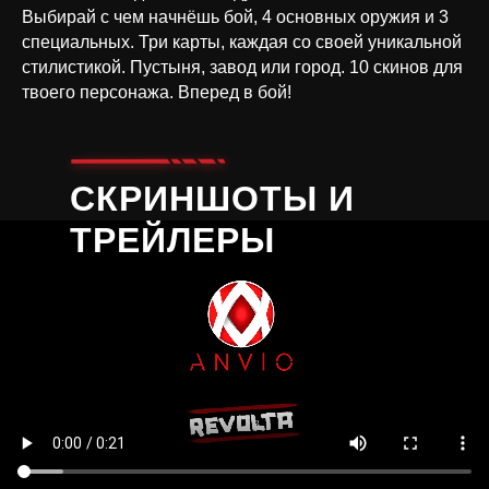
Выбирай с чем начнёшь бой, 4 основных оружия и 3
специальных. Три карты, каждая со своей уникальной
стилистикой. Пустыня, завод или город. 10 скинов для
твоего персонажа. Вперед в бой!
СКРИНШОТЫ И
ТРЕЙЛЕРЫ