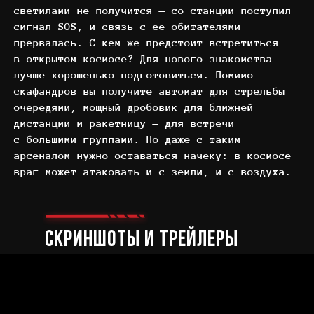
светилами не получится — со станции поступил
сигнал SOS, и связь с ее обитателями
прервалась. С кем же предстоит встретиться
в открытом космосе? Для нового знакомства
лучше хорошенько подготовиться. Помимо
скафандров вы получите автомат для стрельбы
очередями, мощный дробовик для ближней
дистанции и ракетницу — для встречи
с большими группами. Но даже с таким
арсеналом нужно оставаться начеку: в космосе
враг может атаковать и с земли, и с воздуха.
СКРИНШОТЫ И ТРЕЙЛЕРЫ