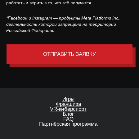
работать и верить в то, что всё получится.
*Facebook и Instagram — продукты Meta Platforms Inc.,
деятельность которой запрещена на территории
Российской Федерации.