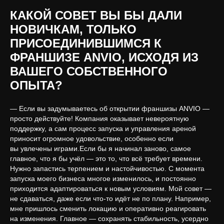
КАКОЙ СОВЕТ ВЫ БЫ ДАЛИ
НОВИЧКАМ, ТОЛЬКО
ПРИСОЕДИНИВШИМСЯ К
ФРАНШИЗЕ ANVIO, ИСХОДЯ ИЗ
ВАШЕГО СОБСТВЕННОГО
ОПЫТА?
— Если вы задумываетесь об открытии франшизы ANVIO —
просто действуйте! Компания оказывает невероятную
поддержку, а сам процесс запуска и управления ареной
приносит огромное удовольствие, особенно если
вы увлечены играми.Если бы я начинал заново, самое
главное, что я бы учёл — это то, что всё требует времени.
Нужно запастись терпением и настойчивостью. С момента
запуска моего бизнеса многое изменилось, и постоянно
приходится адаптироваться к новым условиям. Мой совет —
не сдаваться, даже если что-то идёт не по плану. Например,
мне пришлось сменить локацию и оперативно реагировать
на изменения. Главное — сохранять стабильность, усердно