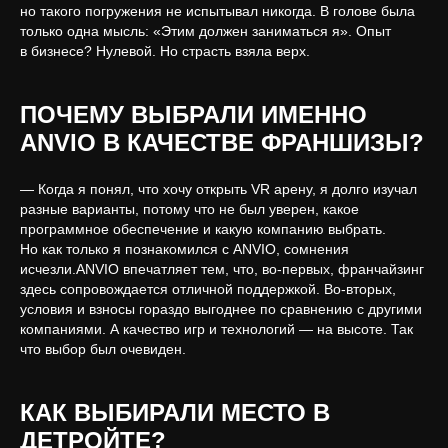
но такого погружения не испытывал никогда. В голове была
только одна мысль: «Этим должен заниматься я». Опыт
в бизнесе? Нулевой. Но страсть взяла верх.
ПОЧЕМУ ВЫБРАЛИ ИМЕННО
ANVIO В КАЧЕСТВЕ ФРАНШИЗЫ?
— Когда я понял, что хочу открыть VR арену, я долго изучал
разные варианты, потому что не был уверен, какое
программное обеспечение и какую компанию выбрать.
Но как только я познакомился с ANVIO, сомнения
исчезли.ANVIO впечатляет тем, что, во-первых, франчайзинг
здесь сопровождается отличной поддержкой. Во-вторых,
условия и взносы гораздо выгоднее по сравнению с другими
компаниями. А качество игр и технологий — на высоте. Так
что выбор был очевиден.
КАК ВЫБИРАЛИ МЕСТО В
ДЕТРОЙТЕ?