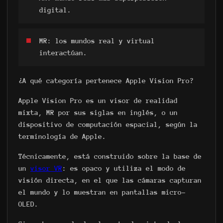
digital.
MR: los mundos real y virtual
interactúan.
¿A qué categoría pertenece Apple Vision Pro?
Apple Vision Pro es un visor de realidad
mixta, MR por sus siglas en inglés, o un
dispositivo de computación espacial, según la
terminología de Apple.
Técnicamente, está construido sobre la base de
un
visor VR
: es opaco y utiliza el modo de
visión directa, en el que las cámaras capturan
el mundo y lo muestran en pantallas micro-
OLED.