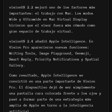
visionOS 2.2 mejoró uno de los factores más
importantes: el trabajo con Mac. Los modos
Wide y Ultrawide en Mac Virtual Display
hicieron que el visor fuera más cómodo como
gran espacio de trabajo virtual.
visionOS 2.4 añadió Apple Intelligence. En
Vision Pro aparecieron nuevas funciones:
Writing Tools, Image Playground, Genmoji,
Smart Reply, Priority Notifications y Spatial
Gallery.
Como resultado, Apple Intelligence se
convirtió en una parte importante de Vision
Pro. El dispositivo dejó de ser simplemente
una pantalla cara colocada frente a los ojos y
pasó a formar parte de una estrategia más
amplia de Apple en torno a la inteligencia
artificial.