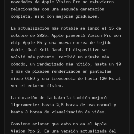
novedades de Apple Vision Pro no estuvieron
relacionadas con una segunda generación
completa, sino con mejoras graduales.
La actualización más notable se lanzó el 15 de
octubre de 2025. Apple presentó Vision Pro con
chip Apple M5 y una nueva correa de tejido
doble, Dual Knit Band. El dispositivo se
volvió más potente, recibió un ajuste más
cómodo, un renderizado más nítido, hasta un 10
% más de píxeles renderizados en pantallas
micro-OLED y una frecuencia de hasta 120 Hz al
ver el entorno físico.
La duración de la batería también mejoró
ligeramente: hasta 2,5 horas de uso normal y
hasta 3 horas de visualización de video.
Conviene aclarar que esto no es el Apple
Vision Pro 2. Es una versión actualizada del