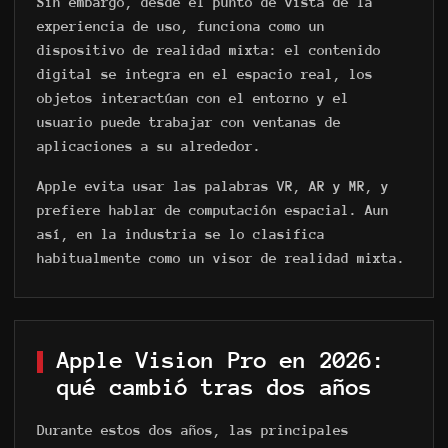
Sin embargo, desde el punto de vista de la
experiencia de uso, funciona como un
dispositivo de realidad mixta: el contenido
digital se integra en el espacio real, los
objetos interactúan con el entorno y el
usuario puede trabajar con ventanas de
aplicaciones a su alrededor.
Apple evita usar las palabras VR, AR y MR, y
prefiere hablar de computación espacial. Aun
así, en la industria se lo clasifica
habitualmente como un visor de realidad mixta.
Apple Vision Pro en 2026:
qué cambió tras dos años
Durante estos dos años, las principales