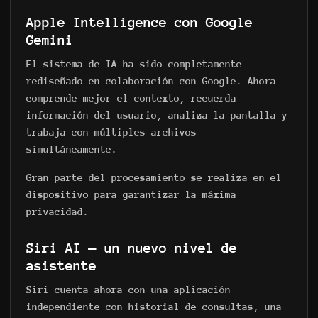
Apple Intelligence con Google
Gemini
El sistema de IA ha sido completamente
rediseñado en colaboración con Google. Ahora
comprende mejor el contexto, recuerda
información del usuario, analiza la pantalla y
trabaja con múltiples archivos
simultáneamente.
Gran parte del procesamiento se realiza en el
dispositivo para garantizar la máxima
privacidad.
Siri AI — un nuevo nivel de
asistente
Siri cuenta ahora con una aplicación
independiente con historial de consultas, una