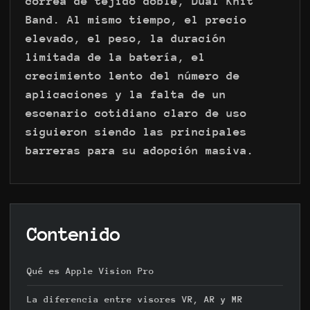
correa de tejido doble, Dual Knit
Band. Al mismo tiempo, el precio
elevado, el peso, la duración
limitada de la batería, el
crecimiento lento del número de
aplicaciones y la falta de un
escenario cotidiano claro de uso
siguieron siendo las principales
barreras para su adopción masiva.
Contenido
Qué es Apple Vision Pro
La diferencia entre visores VR, AR y MR