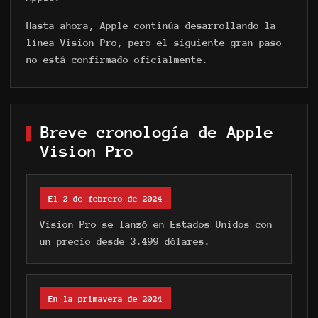
Hasta ahora, Apple continúa desarrollando la
línea Vision Pro, pero el siguiente gran paso
no está confirmado oficialmente.
Breve cronología de Apple
Vision Pro
El 2 de febrero de 2024
Vision Pro se lanzó en Estados Unidos con
un precio desde 3.499 dólares.
En la primavera de 2024