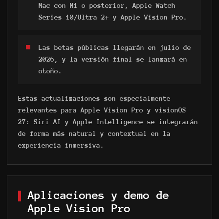
Mac con M1 o posterior, Apple Watch
Series 10/Ultra 2+ y Apple Vision Pro.
Las betas públicas llegarán en julio de
2026, y la versión final se lanzará en
otoño.
Estas actualizaciones son especialmente
relevantes para Apple Vision Pro y visionOS
27: Siri AI y Apple Intelligence se integrarán
de forma más natural y contextual en la
experiencia inmersiva.
Aplicaciones y demo de
Apple Vision Pro