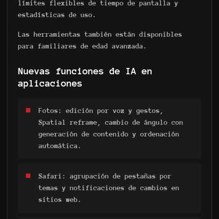
límites flexibles de tiempo de pantalla y
estadísticas de uso.
Las herramientas también están disponibles
para familiares de edad avanzada.
Nuevas funciones de IA en
aplicaciones
Fotos: edición por voz y gestos,
Spatial reframe, cambio de ángulo con
generación de contenido y ordenación
automática.
Safari: agrupación de pestañas por
temas y notificaciones de cambios en
sitios web.