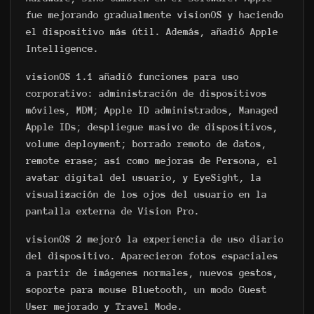
fue mejorando gradualmente visionOS y haciendo
el dispositivo más útil. Además, añadió Apple
Intelligence.
visionOS 1.1 añadió funciones para uso
corporativo: administración de dispositivos
móviles, MDM; Apple ID administrados, Managed
Apple IDs; despliegue masivo de dispositivos,
volume deployment; borrado remoto de datos,
remote erase; así como mejoras de Persona, el
avatar digital del usuario, y EyeSight, la
visualización de los ojos del usuario en la
pantalla externa de Vision Pro.
visionOS 2 mejoró la experiencia de uso diario
del dispositivo. Aparecieron fotos espaciales
a partir de imágenes normales, nuevos gestos,
soporte para mouse Bluetooth, un modo Guest
User mejorado y Travel Mode.