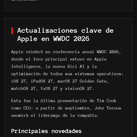
Actualizaciones clave de
Apple en WWDC 2026
Apple celebró su conferencia anual WWDC 2026,
donde el foco principal estuvo en Apple
Intelligence, la nueva Siri AI y la
optimización de todos sus sistemas operativos:
iOS 27, iPadOS 27, macOS 27 Golden Gate,
watchOS 27, tvOS 27 y visionOS 27.
Esta fue la última presentación de Tim Cook
como CEO: a partir de septiembre, John Ternus
asumirá el liderazgo de la compañía.
Principales novedades