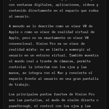
con ventanas digitales, aplicaciones, videos y
contenido directamente en el espacio que rodea
al usuario.
A menudo se lo describe como un visor VR de
Apple o como un visor de realidad virtual de
Apple, pero no es exactamente un visor VR
convencional. Vision Pro es un visor de
realidad mixta: no se limita a sumergir al
usuario en un entorno virtual. También muestra
el mundo real a través de cámaras, permite
controlar la interfaz con los ojos y las
manos, se integra con el Mac y convierte el
espacio frente al usuario en una gran pantalla
de trabajo.
Los principales puntos fuertes de Vision Pro
son las pantallas, el modo de visión directa o
passthrough, el control con los ojos y las