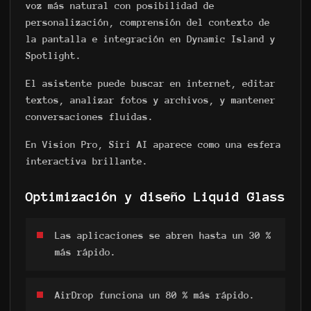
voz más natural con posibilidad de
personalización, comprensión del contexto de
la pantalla e integración en Dynamic Island y
Spotlight.
El asistente puede buscar en internet, editar
textos, analizar fotos y archivos, y mantener
conversaciones fluidas.
En Vision Pro, Siri AI aparece como una esfera
interactiva brillante.
Optimización y diseño Liquid Glass
Las aplicaciones se abren hasta un 30 %
más rápido.
AirDrop funciona un 80 % más rápido.