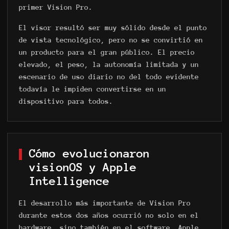
primer Vision Pro.
El visor resultó ser muy sólido desde el punto
de vista tecnológico, pero no se convirtió en
un producto para el gran público. El precio
elevado, el peso, la autonomía limitada y un
escenario de uso diario no del todo evidente
todavía le impiden convertirse en un
dispositivo para todos.
Cómo evolucionaron
visionOS y Apple
Intelligence
El desarrollo más importante de Vision Pro
durante estos dos años ocurrió no solo en el
hardware, sino también en el software. Apple