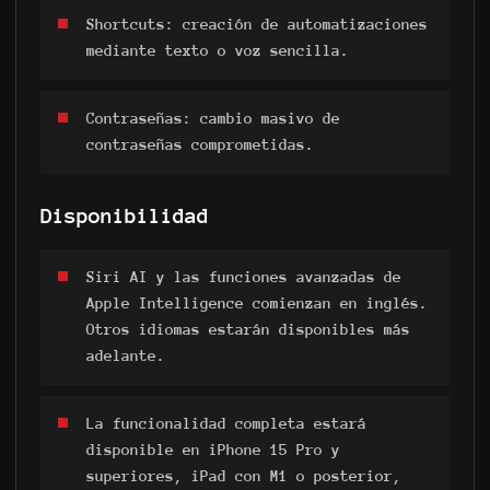
Shortcuts: creación de automatizaciones
mediante texto o voz sencilla.
Contraseñas: cambio masivo de
contraseñas comprometidas.
Disponibilidad
Siri AI y las funciones avanzadas de
Apple Intelligence comienzan en inglés.
Otros idiomas estarán disponibles más
adelante.
La funcionalidad completa estará
disponible en iPhone 15 Pro y
superiores, iPad con M1 o posterior,