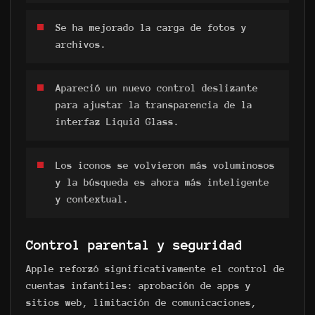
Se ha mejorado la carga de fotos y
archivos.
Apareció un nuevo control deslizante
para ajustar la transparencia de la
interfaz Liquid Glass.
Los iconos se volvieron más voluminosos
y la búsqueda es ahora más inteligente
y contextual.
Control parental y seguridad
Apple reforzó significativamente el control de
cuentas infantiles: aprobación de apps y
sitios web, limitación de comunicaciones,