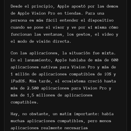
Desde el principio, Apple apostó por las demos
de Apple Vision Pro en tiendas. Para una
persona es más fácil entender el dispositivo
cuando se pone el visor y ve por sí misma cómo
funcionan las ventanas, los gestos, el video y
el modo de visión directa.
Con las aplicaciones, la situación fue mixta.
En el lanzamiento, Apple hablaba de más de 600
aplicaciones nativas para Vision Pro y más de
1 millón de aplicaciones compatibles de iOS y
iPadOS. Más tarde, el ecosistema creció hasta
más de 2.500 aplicaciones para Vision Pro y
más de 1,5 millones de aplicaciones
compatibles.
Hay, no obstante, un matiz importante: había
muchas aplicaciones compatibles, pero menos
aplicaciones realmente necesarias