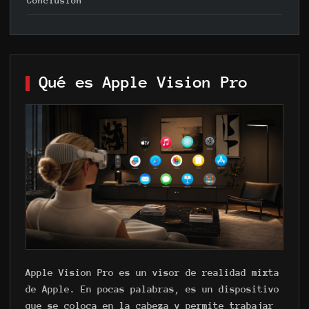
Conclusión
Qué es Apple Vision Pro
Apple Vision Pro es un visor de realidad mixta
de Apple. En pocas palabras, es un dispositivo
que se coloca en la cabeza y permite trabajar