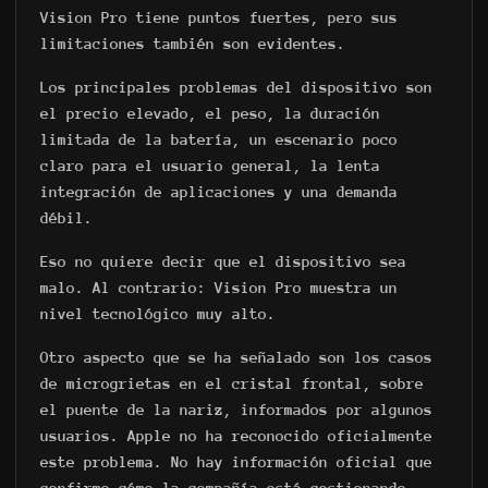
Vision Pro tiene puntos fuertes, pero sus
limitaciones también son evidentes.
Los principales problemas del dispositivo son
el precio elevado, el peso, la duración
limitada de la batería, un escenario poco
claro para el usuario general, la lenta
integración de aplicaciones y una demanda
débil.
Eso no quiere decir que el dispositivo sea
malo. Al contrario: Vision Pro muestra un
nivel tecnológico muy alto.
Otro aspecto que se ha señalado son los casos
de microgrietas en el cristal frontal, sobre
el puente de la nariz, informados por algunos
usuarios. Apple no ha reconocido oficialmente
este problema. No hay información oficial que