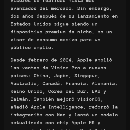
visores de realidad mixta más
avanzados del mercado. Sin embargo,
dos años después de su lanzamiento en
Estados Unidos sigue siendo un
dispositivo premium de nicho, no un
visor de consumo masivo para un
público amplio.
Desde febrero de 2024, Apple amplió
las ventas de Vision Pro a nuevos
países: China, Japón, Singapur,
Australia, Canadá, Francia, Alemania,
Reino Unido, Corea del Sur, EAU y
Taiwán. También mejoró visionOS,
añadió Apple Intelligence, reforzó la
integración con Mac y lanzó un modelo
actualizado con chip Apple M5 y