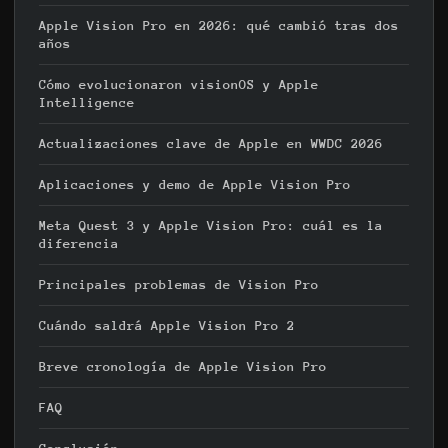
Apple Vision Pro en 2026: qué cambió tras dos
años
Cómo evolucionaron visionOS y Apple
Intelligence
Actualizaciones clave de Apple en WWDC 2026
Aplicaciones y demo de Apple Vision Pro
Meta Quest 3 y Apple Vision Pro: cuál es la
diferencia
Principales problemas de Vision Pro
Cuándo saldrá Apple Vision Pro 2
Breve cronología de Apple Vision Pro
FAQ