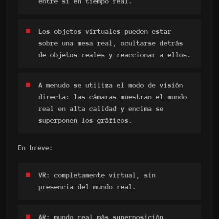
entre sí en tiempo real.
Los objetos virtuales pueden estar
sobre una mesa real, ocultarse detrás
de objetos reales y reaccionar a ellos.
A menudo se utiliza el modo de visión
directa: las cámaras muestran el mundo
real en alta calidad y encima se
superponen los gráficos.
En breve:
VR: completamente virtual, sin
presencia del mundo real.
AR: mundo real más superposición