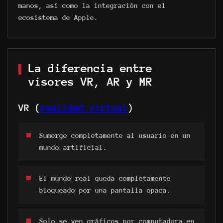
manos, así como la integración con el
ecosistema de Apple.
La diferencia entre
visores VR, AR y MR
VR (
realidad virtual
)
Sumerge completamente al usuario en un
mundo artificial.
El mundo real queda completamente
bloqueado por una pantalla opaca.
Solo se ven gráficos por computadora en