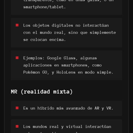
smartphone/tablet.
Los objetos digitales no interactúan
con el mundo real, sino que simplemente
se colocan encima.
Ejemplos: Google Glass, algunas
aplicaciones en smartphones, como
Pokémon GO, y HoloLens en modo simple.
MR (realidad mixta)
Es un híbrido más avanzado de AR y VR.
Los mundos real y virtual interactúan