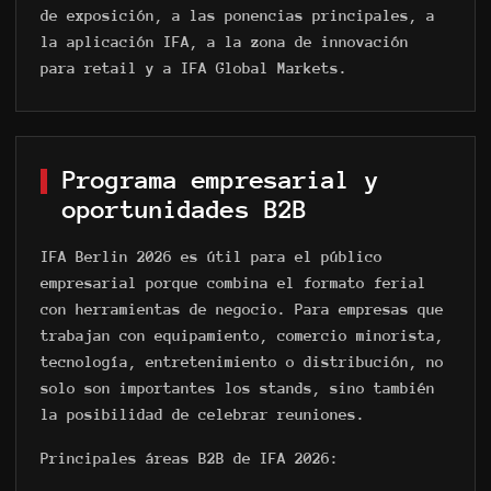
de exposición, a las ponencias principales, a
la aplicación IFA, a la zona de innovación
para retail y a IFA Global Markets.
Programa empresarial y
oportunidades B2B
IFA Berlin 2026 es útil para el público
empresarial porque combina el formato ferial
con herramientas de negocio. Para empresas que
trabajan con equipamiento, comercio minorista,
tecnología, entretenimiento o distribución, no
solo son importantes los stands, sino también
la posibilidad de celebrar reuniones.
Principales áreas B2B de IFA 2026: