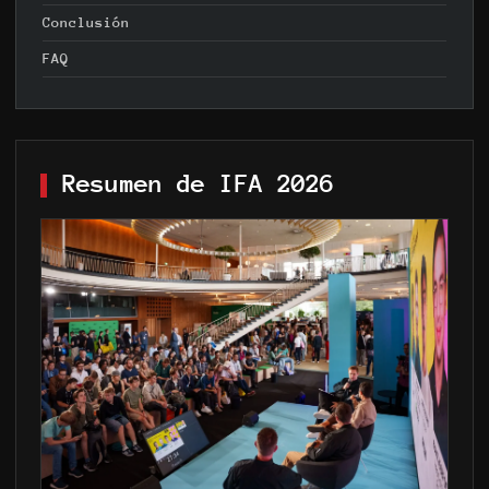
Conclusión
FAQ
Resumen de IFA 2026