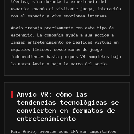
técnica, sino durante la experiencia del
usuario: cuando el visitante juega, interactúa
con el espacio y vive emociones intensas.
Anvio trabaja precisamente con este tipo de
escenario. La compañía ayuda a sus socios a
lanzar entretenimiento de realidad virtual en
espacios físicos: desde zonas de juego
independientes hasta parques VR completos bajo
la marca Anvio o bajo la marca del socio.
Anvio VR: cómo las
tendencias tecnológicas se
convierten en formatos de
entretenimiento
Para Anvio, eventos como IFA son importantes