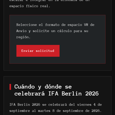
espacio físico real.
Seleccione el formato de espacio VR de
Anvio y solicite un cálculo para su
región.
Enviar solicitud
Cuándo y dónde se
celebrará IFA Berlin 2026
IFA Berlin 2026 se celebrará del viernes 4 de
septiembre al martes 8 de septiembre de 2026.