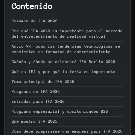
Contenido
Resumen de IFA 2026
Por qué IFA 2026 es importante para el mercado
del entretenimiento de realidad virtual
Anvio VR: cómo las tendencias tecnológicas se
convierten en formatos de entretenimiento
Cuándo y dónde se celebrará IFA Berlin 2026
Qué es IFA y por qué la feria es importante
Tema principal de IFA 2026
Programa de IFA 2026
Entradas para IFA 2026
Programa empresarial y oportunidades B2B
Qué mostró IFA 2025
Cómo debe prepararse una empresa para IFA 2026