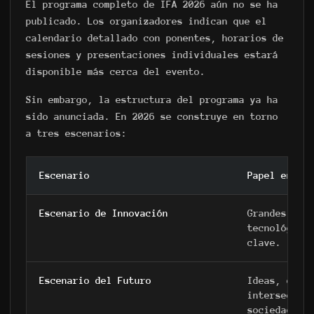
El programa completo de IFA 2026 aún no se ha
publicado. Los organizadores indican que el
calendario detallado con ponentes, horarios de
sesiones y presentaciones individuales estará
disponible más cerca del evento.
Sin embargo, la estructura del programa ya ha
sido anunciada. En 2026 se construye en torno
a tres escenarios:
Escenario
Papel en el
Escenario de Innovación
Grandes pon
tecnológico
clave.
Escenario del Futuro
Ideas, deba
intersecció
sociedad y 