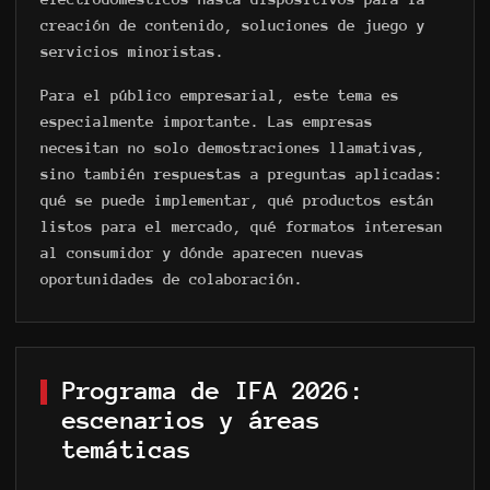
creación de contenido, soluciones de juego y
servicios minoristas.
Para el público empresarial, este tema es
especialmente importante. Las empresas
necesitan no solo demostraciones llamativas,
sino también respuestas a preguntas aplicadas:
qué se puede implementar, qué productos están
listos para el mercado, qué formatos interesan
al consumidor y dónde aparecen nuevas
oportunidades de colaboración.
Programa de IFA 2026:
escenarios y áreas
temáticas