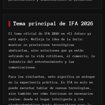
Tema principal de IFA 2026
El tema oficial de IFA 2026 es «El futuro ya
está aquí». Refleja la idea de la feria:
mostrar no previsiones tecnológicas
abstractas, sino soluciones que ya están
entrando en la vida cotidiana, el comercio, la
industria del entretenimiento y las
comunicaciones.
Para los visitantes, esto significa un enfoque
en la experiencia práctica. En IFA no solo se
puede escuchar hablar de nuevas tecnologías,
sino también ver cómo funcionan en escenarios
reales: desde el hogar inteligente y los
electrodomésticos hasta dispositivos para la