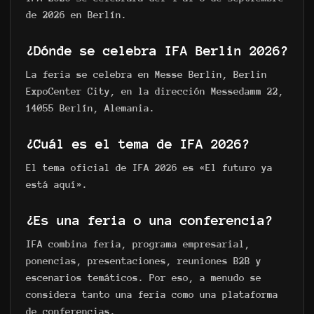
de 2026 en Berlín.
¿Dónde se celebra IFA Berlin 2026?
La feria se celebra en Messe Berlin, Berlin
ExpoCenter City, en la dirección Messedamm 22,
14055 Berlín, Alemania.
¿Cuál es el tema de IFA 2026?
El tema oficial de IFA 2026 es «El futuro ya
está aquí».
¿Es una feria o una conferencia?
IFA combina feria, programa empresarial,
ponencias, presentaciones, reuniones B2B y
escenarios temáticos. Por eso, a menudo se
considera tanto una feria como una plataforma
de conferencias.