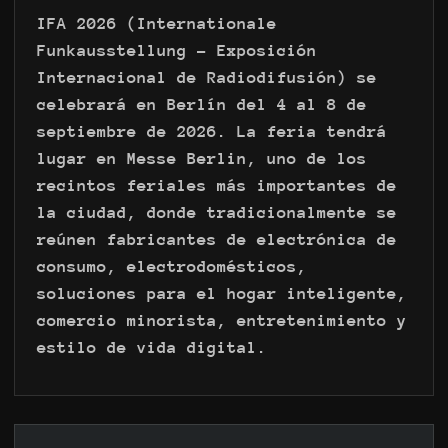
IFA 2026 (Internationale
Funkausstellung - Exposición
Internacional de Radiodifusión) se
celebrará en Berlín del 4 al 8 de
septiembre de 2026. La feria tendrá
lugar en Messe Berlin, uno de los
recintos feriales más importantes de
la ciudad, donde tradicionalmente se
reúnen fabricantes de electrónica de
consumo, electrodomésticos,
soluciones para el hogar inteligente,
comercio minorista, entretenimiento y
estilo de vida digital.