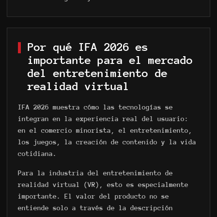
Por qué IFA 2026 es
importante para el mercado
del entretenimiento de
realidad virtual
IFA 2026 muestra cómo las tecnologías se
integran en la experiencia real del usuario:
en el comercio minorista, el entretenimiento,
los juegos, la creación de contenido y la vida
cotidiana.
Para la industria del entretenimiento de
realidad virtual (VR), esto es especialmente
importante. El valor del producto no se
entiende solo a través de la descripción