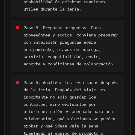
probabilidad de celebrar reuniones
útiles durante la feria.
Paso 5. Preparar preguntas. Para
proveedores y socios, conviene preparar
con antelación preguntas sobre
equipamiento, plazos de entrega,
servicio, compatibilidad, coste,
soporte y condiciones de colaboración.
Paso 6. Analizar los resultados después
de la feria. Después del viaje, es
importante no solo guardar los
contactos, sino evaluarlos por
prioridad: quién es adecuado para una
colaboración, qué soluciones se pueden
probar y qué ideas vale la pena
trasladar al equipo de producto o