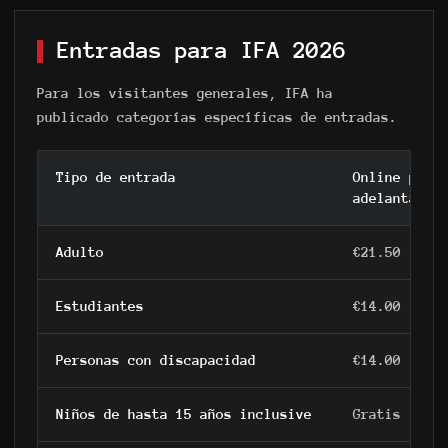
Entradas para IFA 2026
Para los visitantes generales, IFA ha
publicado categorías específicas de entradas.
Tipo de entrada
Online por
adelantado
Adulto
€21.50
Estudiantes
€14.00
Personas con discapacidad
€14.00
Niños de hasta 15 años inclusive
Gratis