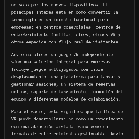
no solo por los nuevos dispositivos. El
principal interés está en cómo convertir la
tecnología en un formato funcional para
empresas: en centros comerciales, centros de
entretenimiento familiar, cines, clubes VR y
otros espacios con flujo real de visitantes.
Anvio no ofrece un juego VR independiente,
sino una solución integral para empresas.
Incluye juegos multijugador con libre
desplazamiento, una plataforma para lanzar y
gestionar sesiones, un sistema de reservas
online, soporte de lanzamiento, formación del
equipo y diferentes modelos de colaboración.
Para el socio, esto significa que la línea de
VR puede desarrollarse no como un experimento
con una atracción aislada, sino como un
formato de entretenimiento gestionable. Anvio