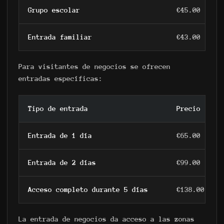
Grupo escolar
€45.00
Entrada familiar
€43.00
Para visitantes de negocios se ofrecen
entradas específicas:
Tipo de entrada
Precio
Entrada de 1 día
€65.00
Entrada de 2 días
€99.00
Acceso completo durante 5 días
€138.00
La entrada de negocios da acceso a las zonas