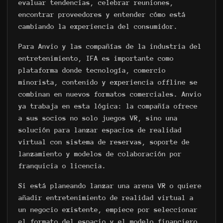
evaluar tendencias, celebrar reuniones,
encontrar proveedores y entender cómo está
cambiando la experiencia del consumidor.
Para Anvio y las compañías de la industria del
entretenimiento, IFA es importante como
plataforma donde tecnología, comercio
minorista, contenido y experiencia offline se
combinan en nuevos formatos comerciales. Anvio
ya trabaja en esta lógica: la compañía ofrece
a sus socios no solo juegos VR, sino una
solución para lanzar espacios de realidad
virtual con sistema de reservas, soporte de
lanzamiento y modelos de colaboración por
franquicia o licencia.
Si está planeando lanzar una arena VR o quiere
añadir entretenimiento de realidad virtual a
un negocio existente, empiece por seleccionar
el formato del espacio y el modelo financiero.