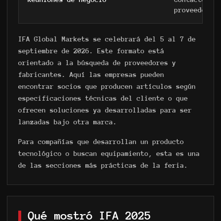
proveedores
IFA Global Markets se celebrará del 5 al 7 de
septiembre de 2026. Este formato está
orientado a la búsqueda de proveedores y
fabricantes. Aquí las empresas pueden
encontrar socios que producen artículos según
especificaciones técnicas del cliente o que
ofrecen soluciones ya desarrolladas para ser
lanzadas bajo otra marca.
Para compañías que desarrollan un producto
tecnológico o buscan equipamiento, esta es una
de las secciones más prácticas de la feria.
Qué mostró IFA 2025