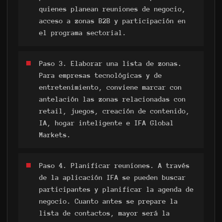
quienes planean reuniones de negocio,
acceso a zonas B2B y participación en
el programa sectorial.
Paso 3. Elaborar una lista de zonas.
Para empresas tecnológicas y de
entretenimiento, conviene marcar con
antelación las zonas relacionadas con
retail, juegos, creación de contenido,
IA, hogar inteligente e IFA Global
Markets.
Paso 4. Planificar reuniones. A través
de la aplicación IFA se pueden buscar
participantes y planificar la agenda de
negocio. Cuanto antes se prepare la
lista de contactos, mayor será la