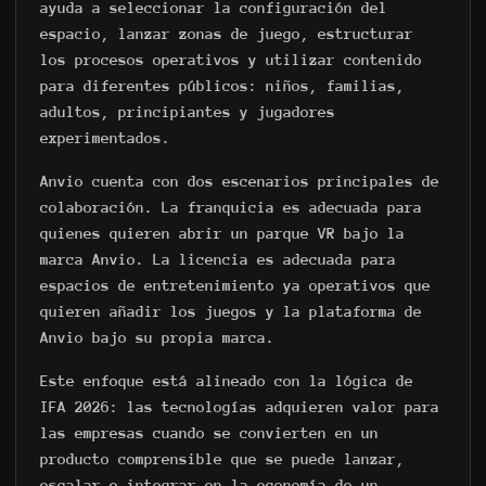
ayuda a seleccionar la configuración del
espacio, lanzar zonas de juego, estructurar
los procesos operativos y utilizar contenido
para diferentes públicos: niños, familias,
adultos, principiantes y jugadores
experimentados.
Anvio cuenta con dos escenarios principales de
colaboración. La franquicia es adecuada para
quienes quieren abrir un parque VR bajo la
marca Anvio. La licencia es adecuada para
espacios de entretenimiento ya operativos que
quieren añadir los juegos y la plataforma de
Anvio bajo su propia marca.
Este enfoque está alineado con la lógica de
IFA 2026: las tecnologías adquieren valor para
las empresas cuando se convierten en un
producto comprensible que se puede lanzar,
escalar e integrar en la economía de un