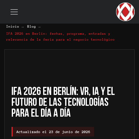
→
→
Inicio
Blog
IFA 2026 en Berlín: fechas, programa, entradas y
relevancia de la feria para el negocio tecnológico
IFA 2026 en Berlín: VR, IA y el
futuro de las tecnologías
para el día a día
Actualizado el 23 de junio de 2026