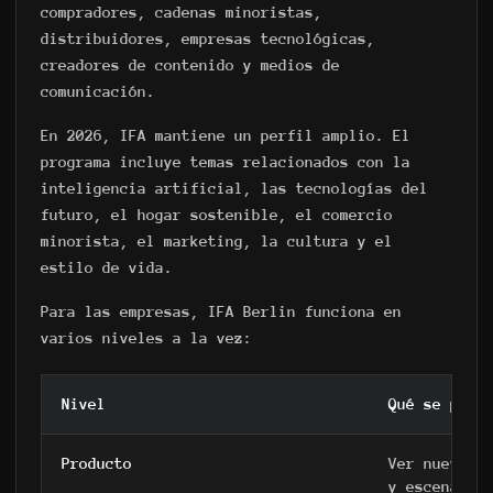
compradores, cadenas minoristas,
distribuidores, empresas tecnológicas,
creadores de contenido y medios de
comunicación.
En 2026, IFA mantiene un perfil amplio. El
programa incluye temas relacionados con la
inteligencia artificial, las tecnologías del
futuro, el hogar sostenible, el comercio
minorista, el marketing, la cultura y el
estilo de vida.
Para las empresas, IFA Berlin funciona en
varios niveles a la vez:
Nivel
Qué se pued
Producto
Ver nuevos 
y escenario