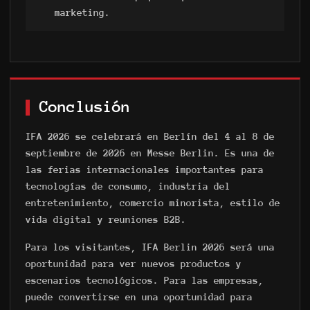
marketing.
Conclusión
IFA 2026 se celebrará en Berlín del 4 al 8 de
septiembre de 2026 en Messe Berlin. Es una de
las ferias internacionales importantes para
tecnologías de consumo, industria del
entretenimiento, comercio minorista, estilo de
vida digital y reuniones B2B.
Para los visitantes, IFA Berlin 2026 será una
oportunidad para ver nuevos productos y
escenarios tecnológicos. Para las empresas,
puede convertirse en una oportunidad para