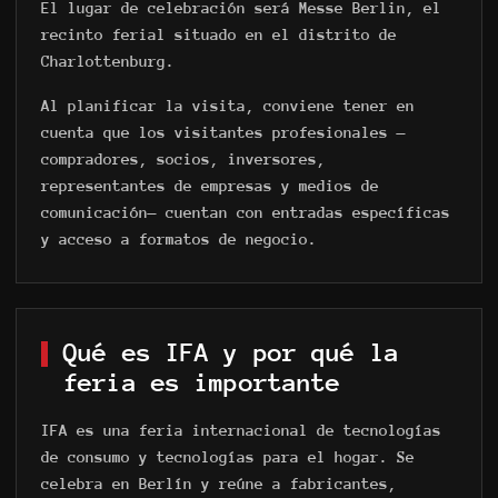
El lugar de celebración será Messe Berlin, el
recinto ferial situado en el distrito de
Charlottenburg.
Al planificar la visita, conviene tener en
cuenta que los visitantes profesionales —
compradores, socios, inversores,
representantes de empresas y medios de
comunicación— cuentan con entradas específicas
y acceso a formatos de negocio.
Qué es IFA y por qué la
feria es importante
IFA es una feria internacional de tecnologías
de consumo y tecnologías para el hogar. Se
celebra en Berlín y reúne a fabricantes,