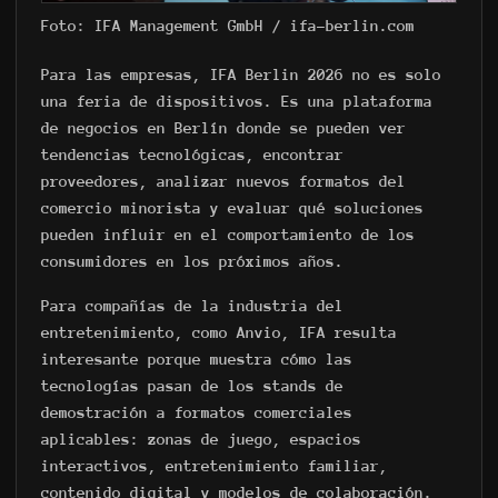
Foto: IFA Management GmbH / ifa-berlin.com
Para las empresas, IFA Berlin 2026 no es solo
una feria de dispositivos. Es una plataforma
de negocios en Berlín donde se pueden ver
tendencias tecnológicas, encontrar
proveedores, analizar nuevos formatos del
comercio minorista y evaluar qué soluciones
pueden influir en el comportamiento de los
consumidores en los próximos años.
Para compañías de la industria del
entretenimiento, como Anvio, IFA resulta
interesante porque muestra cómo las
tecnologías pasan de los stands de
demostración a formatos comerciales
aplicables: zonas de juego, espacios
interactivos, entretenimiento familiar,
contenido digital y modelos de colaboración.