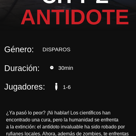
ANTIDOTE
Duración:
30min
Jugadores:
1-6
¿Ya pasó lo peor? ¡Ni hablar! Los científicos han
encontrado una cura, pero la humanidad se enfrenta
a la extinción: el antídoto invaluable ha sido robado por
rufianes locales. Ahora, además de zombies, te enfrentas