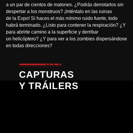
a un par de cientos de matones. ¿Podrás derrotarlos sin
despertar a los monstruos? ¡Inténtalo en las ruinas
de la Expo! Si haces el más mínimo ruido fuerte, todo
habrá terminado. ¿Listo para contener la respiración? ¿Y
para abrirte camino a la superficie y derribar
un helicóptero? ¿Y para ver a los zombies dispersándose
en todas direcciones?
CAPTURAS
Y TRÁILERS