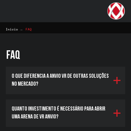
→
Início
FAQ
FAQ
O que diferencia a ANVIO VR de outras soluções
no mercado?
Quanto investimento é necessário para abrir
uma arena de VR Anvio?