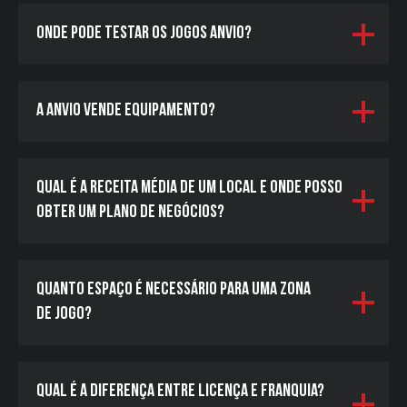
Onde pode testar os jogos Anvio?
A Anvio vende equipamento?
Qual é a receita média de um local e onde posso
obter um plano de negócios?
Quanto espaço é necessário para uma zona
de jogo?
Qual é a diferença entre licença e franquia?