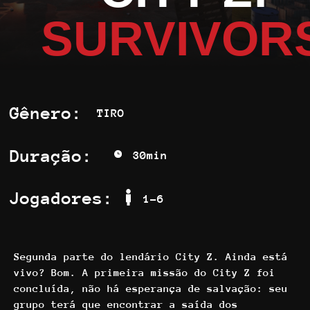
SURVIVOR
Duração:
30min
Jogadores:
1-6
Segunda parte do lendário City Z. Ainda está
vivo? Bom. A primeira missão do City Z foi
concluída, não há esperança de salvação: seu
grupo terá que encontrar a saída dos