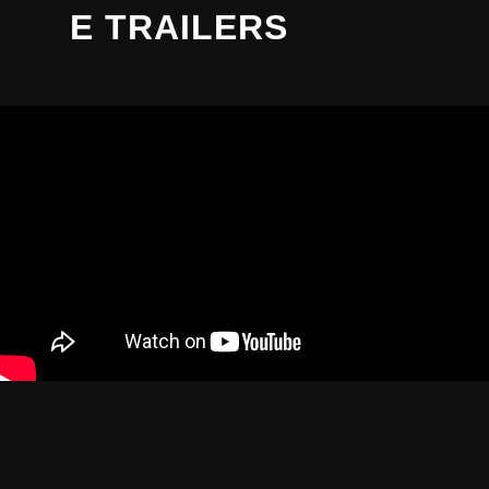
E TRAILERS