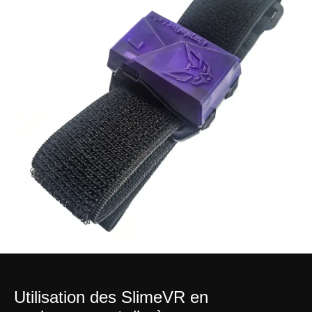
Utilisation des SlimeVR en