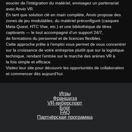
soucier de l’intégration du matériel, envisagez un partenariat
avec Anvio VR.
En tant que solution clé en main complète, Anvio propose des
zones de jeu modulables, du matériel préconfiguré (casques
Meta Quest, HTC Vive, etc.) et une bibliothèque de titres
captivants — le tout accompagné d’un support 24/7,
de formations du personnel et de licences flexibles.
Cette approche prête à l’emploi vous permet de vous concentrer
sur la croissance de votre entreprise plutôt que sur la logistique
technique, rendant l’entrée sur le marché des arènes VR à
la fois simple et efficace.
Visitez leur site pour découvrir les opportunités de collaboration
et commencer dès aujourd’hui.