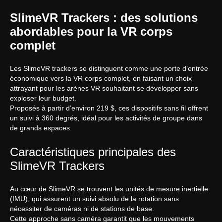
SlimeVR Trackers : des solutions
abordables pour la VR corps
complet
Les SlimeVR trackers se distinguent comme une porte d’entrée
économique vers la VR corps complet, en faisant un choix
attrayant pour les arènes VR souhaitant se développer sans
exploser leur budget.
Proposés à partir d’environ 219 $, ces dispositifs sans fil offrent
un suivi à 360 degrés, idéal pour les activités de groupe dans
de grands espaces.
Caractéristiques principales des
SlimeVR Trackers
Au cœur de SlimeVR se trouvent les unités de mesure inertielle
(IMU), qui assurent un suivi absolu de la rotation sans
nécessiter de caméras ni de stations de base.
Cette approche sans caméra garantit que les mouvements