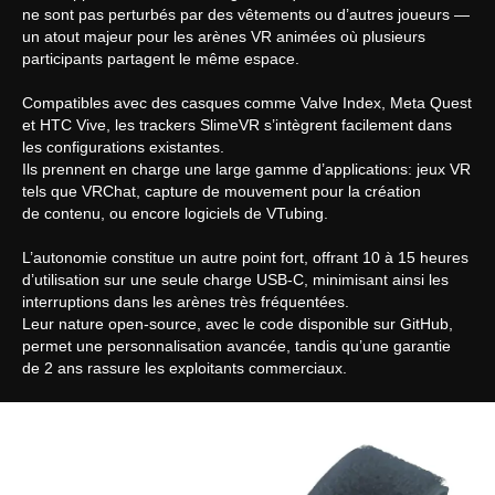
ne sont pas perturbés par des vêtements ou d’autres joueurs —
un atout majeur pour les arènes VR animées où plusieurs
participants partagent le même espace.
Compatibles avec des casques comme Valve Index, Meta Quest
et HTC Vive, les trackers SlimeVR s’intègrent facilement dans
les configurations existantes.
Ils prennent en charge une large gamme d’applications: jeux VR
tels que VRChat, capture de mouvement pour la création
de contenu, ou encore logiciels de VTubing.
L’autonomie constitue un autre point fort, offrant 10 à 15 heures
d’utilisation sur une seule charge USB-C, minimisant ainsi les
interruptions dans les arènes très fréquentées.
Leur nature open-source, avec le code disponible sur GitHub,
permet une personnalisation avancée, tandis qu’une garantie
de 2 ans rassure les exploitants commerciaux.