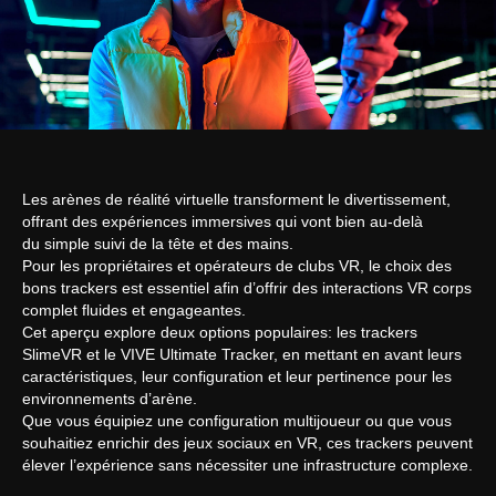
Les arènes de réalité virtuelle transforment le divertissement,
offrant des expériences immersives qui vont bien au-delà
du simple suivi de la tête et des mains.
Pour les propriétaires et opérateurs de clubs VR, le choix des
bons trackers est essentiel afin d’offrir des interactions VR corps
complet fluides et engageantes.
Cet aperçu explore deux options populaires: les trackers
SlimeVR et le VIVE Ultimate Tracker, en mettant en avant leurs
caractéristiques, leur configuration et leur pertinence pour les
environnements d’arène.
Que vous équipiez une configuration multijoueur ou que vous
souhaitiez enrichir des jeux sociaux en VR, ces trackers peuvent
élever l’expérience sans nécessiter une infrastructure complexe.