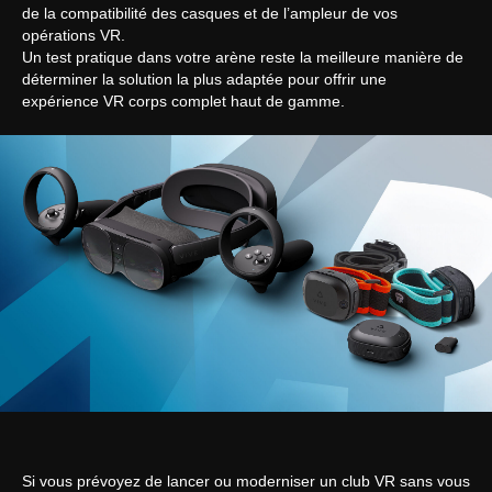
de la compatibilité des casques et de l’ampleur de vos
opérations VR.
Un test pratique dans votre arène reste la meilleure manière de
déterminer la solution la plus adaptée pour offrir une
expérience VR corps complet haut de gamme.
Si vous prévoyez de lancer ou moderniser un club VR sans vous