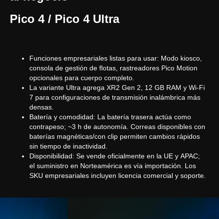
Pico 4 / Pico 4 Ultra
Funciones empresariales listas para usar: Modo kiosco,
consola de gestión de flotas, rastreadores Pico Motion
opcionales para cuerpo completo.
La variante Ultra agrega XR2 Gen 2, 12 GB RAM y Wi-Fi
7 para configuraciones de transmisión inalámbrica más
densas.
Batería y comodidad: La batería trasera actúa como
contrapeso; ~3 h de autonomía. Correas disponibles con
baterías magnéticas/con clip permiten cambios rápidos
sin tiempo de inactividad.
Disponibilidad: Se vende oficialmente en la UE y APAC;
el suministro en Norteamérica es vía importación. Los
SKU empresariales incluyen licencia comercial y soporte.