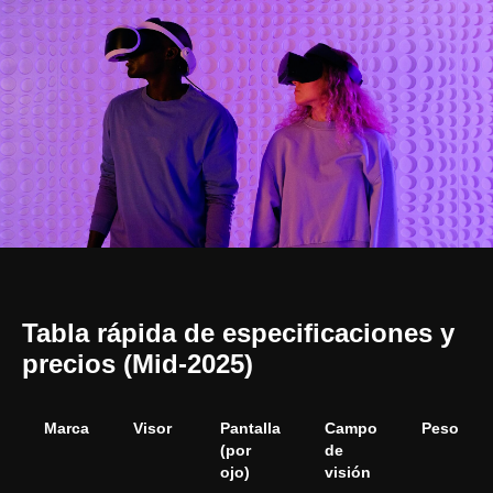
Tabla rápida de especificaciones y
precios (Mid‑2025)
Marca
Visor
Pantalla
Campo
Peso
(por
de
ojo)
visión