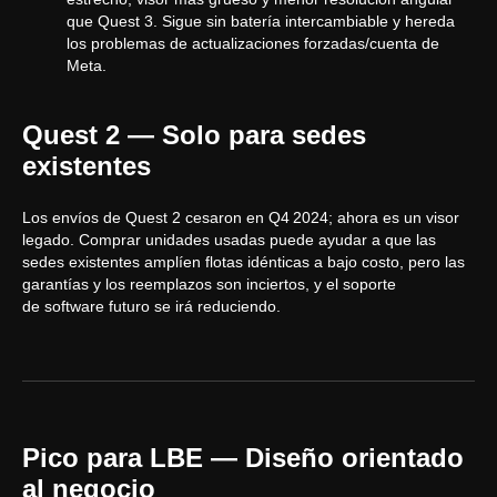
que Quest 3. Sigue sin batería intercambiable y hereda
los problemas de actualizaciones forzadas/cuenta de
Meta.
Quest 2 — Solo para sedes
existentes
Los envíos de Quest 2 cesaron en Q4 2024; ahora es un visor
legado. Comprar unidades usadas puede ayudar a que las
sedes existentes amplíen flotas idénticas a bajo costo, pero las
garantías y los reemplazos son inciertos, y el soporte
de software futuro se irá reduciendo.
Pico para LBE — Diseño orientado
al negocio