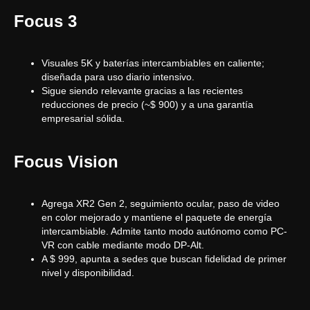
Focus 3
Visuales 5K y baterías intercambiables en caliente;
diseñada para uso diario intensivo.
Sigue siendo relevante gracias a las recientes
reducciones de precio (~$ 900) y a una garantía
empresarial sólida.
Focus Vision
Agrega XR2 Gen 2, seguimiento ocular, paso de video
en color mejorado y mantiene el paquete de energía
intercambiable. Admite tanto modo autónomo como PC-
VR con cable mediante modo DP-Alt.
A $ 999, apunta a sedes que buscan fidelidad de primer
nivel y disponibilidad.