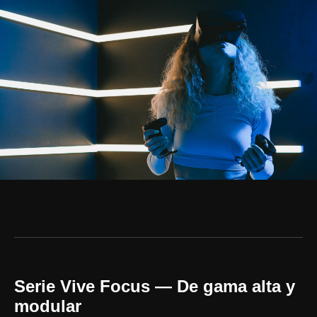
Serie Vive Focus — De gama alta y
modular