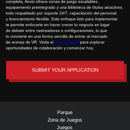
completa, Anvio ofrece zonas de juego escalables,
equipamiento preintegrado y una biblioteca de títulos atractivos,
todo respaldado por soporte 24/7, capacitación del personal
y licenciamiento flexible. Este enfoque listo para implementar
te permite enfocarte en hacer crecer tu negocio en lugar
de debatir entre rastreadores o configuraciones, lo que
lo convierte en una forma sencilla de entrar al mercado
de arenas de VR. Visita el
sitio de Anvio
para explorar
oportunidades de colaboración y comenzar hoy.